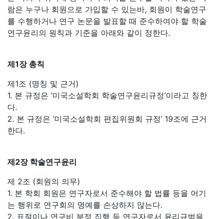
람은 누구나 회원으로 가입할 수 있는바, 회원이 학술연구
를 수행하거나 연구 논문을 발표할 때 준수하여야 할 학술
연구윤리의 원칙과 기준을 아래와 같이 정한다.
제1장 총칙
제1조 (명칭 및 근거)
1. 본 규정은 ‘미국소설학회 학술연구윤리규정’이라고 칭한
다.
2. 본 규정은 ‘미국소설학회 편집위원회 규정’ 19조에 근거
한다.
제2장 학술연구윤리
제 2조 (회원의 의무)
1. 본 학회 회원은 연구자로서 준수해야 할 법률 등을 어기
는 행위로 연구회의 명예를 손상하지 않는다.
2. 표절이나 연구비 부정 집행 등 연구자로서 윤리규범을