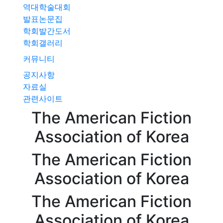
역대학술대회
발표논문집
학회발간도서
학회갤러리
커뮤니티
공지사항
자료실
관련사이트
The American
Fiction
Association of
Korea
The American
Fiction
Association of
Korea
The American
Fiction
Association of
Korea