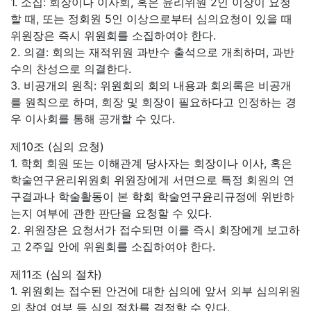
1. 소집: 회장이나 이사회, 혹은 윤리위원 2인 이상이 요청
할 때, 또는 정회원 5인 이상으로부터 심의요청이 있을 때
위원장은 즉시 위원회를 소집하여야 한다.
2. 의결: 회의는 재적위원 과반수 출석으로 개최하며, 과반
수의 찬성으로 의결한다.
3. 비공개의 원칙: 위원회의 회의 내용과 회의록은 비공개
를 원칙으로 하며, 회장 및 회장이 필요하다고 인정하는 경
우 이사회를 통해 공개할 수 있다.
제10조 (심의 요청)
1. 학회 회원 또는 이해관계 당사자는 회장이나 이사, 혹은
학술연구윤리위원회 위원장에게 서면으로 특정 회원의 연
구결과나 학술활동이 본 학회 학술연구윤리규정에 위반하
는지 여부에 관한 판단을 요청할 수 있다.
2. 위원장은 요청서가 접수되면 이를 즉시 회장에게 보고하
고 2주일 안에 위원회를 소집하여야 한다.
제11조 (심의 절차)
1. 위원회는 접수된 안건에 대한 심의에 앞서 외부 심의위원
의 참여 여부 등 심의 절차를 결정할 수 있다.