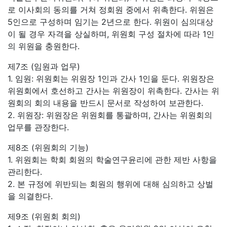
로 이사회의 동의를 거쳐 정회원 중에서 위촉한다. 위원은
5인으로 구성하며 임기는 2년으로 한다. 위원이 심의대상
이 될 경우 자격을 상실하며, 위원회 구성 절차에 따라 1인
의 위원을 충원한다.
제7조 (임원과 업무)
1. 임원: 위원회는 위원장 1인과 간사 1인을 둔다. 위원장은
위원회에서 호선하고 간사는 위원장이 위촉한다. 간사는 위
원회의 회의 내용을 반드시 문서로 작성하여 보관한다.
2. 위원장: 위원장은 위원회를 통괄하며, 간사는 위원회의
업무를 관장한다.
제8조 (위원회의 기능)
1. 위원회는 학회 회원의 학술연구윤리에 관한 제반 사항을
관리한다.
2. 본 규정에 위반되는 회원의 행위에 대해 심의하고 상벌
을 의결한다.
제9조 (위원회 회의)