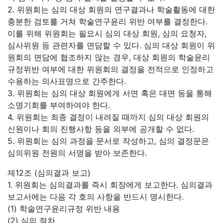
2. 위원회는 심의 대상 회원의 연구결과나 학술활동에 대한
충분한 검토를 거쳐 학술연구윤리 위반 여부를 결정한다.
이를 위해 위원회는 필요시 심의 대상 회원, 심의 요청자,
심사위원 등 관련자를 면담할 수 있다. 심의 대상 회원이 위
원회의 면담에 협조하지 않는 경우, 대상 회원의 학술윤리
규정위반 여부에 대한 위원회의 결정을 전적으로 인정하고
수용하는 의사표명으로 간주한다.
3. 위원회는 심의 대상 회원에게 서면 혹은 대면 등을 통해
소명기회를 부여하여야 한다.
4. 위원회는 최종 결정이 내려질 때까지 심의 대상 회원의
신원이나 회의 진행사항 등을 외부에 공개할 수 없다.
5. 위원회는 심의 과정을 문서로 작성하고, 심의 결정문은
심의위원 전원의 서명을 받아 보존한다.
제12조 (심의결과 보고)
1. 위원회는 심의결과를 즉시 회장에게 보고한다. 심의결과
보고서에는 다음 각 호의 사항을 반드시 명시한다.
(1) 학술연구윤리규정 위반 내용
(2) 심의 절차