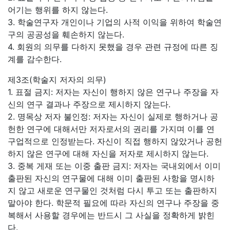
어기는 행위를 하지 않는다.
3. 학술연구자 개인이나 기업의 사적 이익을 위하여 학술연
구의 공공성을 훼손하지 않는다.
4. 회원의 의무를 다하지 못했을 경우 관련 규정에 따른 징
계를 감수한다.
제3조(학술지 저자의 의무)
1. 표절 금지: 저자는 자신이 행하지 않은 연구나 주장을 자
신의 연구 결과나 주장으로 제시하지 않는다.
2. 명목상 저자 불인정: 저자는 자신이 실제로 행하거나 공
헌한 연구에 대해서만 저자로서의 권리를 가지며 이를 연
구업적으로 인정받는다. 자신이 직접 행하지 않았거나 공헌
하지 않은 연구에 대해 자신을 저자로 제시하지 않는다.
3. 중복 게재 또는 이중 출판 금지: 저자는 국내외에서 이미
출판된 자신의 연구물에 대해 이미 출판된 사항을 명시하
지 않고 새로운 연구물인 것처럼 다시 투고 또는 출판하지
말아야 한다. 학문적 필요에 따라 자신의 연구나 주장을 중
복해서 사용할 경우에는 반드시 그 사실을 정확하게 밝힌
다.