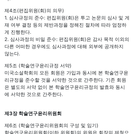
제4조(편집위원(회)의 의무)
1. 심사규정의 준수: 편집위원(회)은 투고 논문의 심사 및 게
재 여부 결정 등의 제반과정을 정해진 절차에 따라 엄정하
게 진행한다.
2. 심사과정의 비밀 준수: 편집위원(회)은 감사 목적 이외의
다른 어떠한 경우에도 심사과정에 대해 외부에 공개하지
않는다.
제5조 (학술연구윤리규정 서약)
미국소설학회의 모든 회원은 가입과 동시에 본 학술연구윤
리규정을 준수할 것을 서약한 것으로 간주한다. 기존 회원
은 별도의 서약 없이 본 학술연구윤리규정의 발효와 동시
에 서약한 것으로 간주한다.
제3장 학술연구윤리위원회
제6조 (학술연구윤리위원회의 구성 및 임기)
학술연구윤리위원회(이하 위원회)의 위원은 회장의 제청으