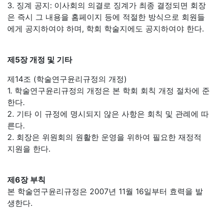
3. 징계 공지: 이사회의 의결로 징계가 최종 결정되면 회장
은 즉시 그 내용을 홈페이지 등에 적절한 방식으로 회원들
에게 공지하여야 하며, 학회 학술지에도 공지하여야 한다.
제5장 개정 및 기타
제14조 (학술연구윤리규정의 개정)
1. 학술연구윤리규정의 개정은 본 학회 회칙 개정 절차에 준
한다.
2. 기타 이 규정에 명시되지 않은 사항은 회칙 및 관례에 따
른다.
2. 회장은 위원회의 원활한 운영을 위하여 필요한 재정적
지원을 한다.
제6장 부칙
본 학술연구윤리규정은 2007년 11월 16일부터 효력을 발
생한다.