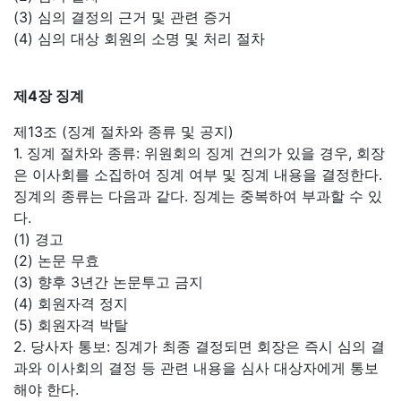
(3) 심의 결정의 근거 및 관련 증거
(4) 심의 대상 회원의 소명 및 처리 절차
제4장 징계
제13조 (징계 절차와 종류 및 공지)
1. 징계 절차와 종류: 위원회의 징계 건의가 있을 경우, 회장
은 이사회를 소집하여 징계 여부 및 징계 내용을 결정한다.
징계의 종류는 다음과 같다. 징계는 중복하여 부과할 수 있
다.
(1) 경고
(2) 논문 무효
(3) 향후 3년간 논문투고 금지
(4) 회원자격 정지
(5) 회원자격 박탈
2. 당사자 통보: 징계가 최종 결정되면 회장은 즉시 심의 결
과와 이사회의 결정 등 관련 내용을 심사 대상자에게 통보
해야 한다.