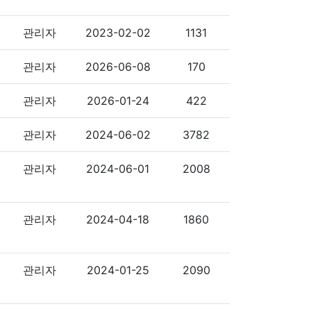
관리자
2023-02-02
1131
관리자
2026-06-08
170
관리자
2026-01-24
422
관리자
2024-06-02
3782
관리자
2024-06-01
2008
관리자
2024-04-18
1860
관리자
2024-01-25
2090