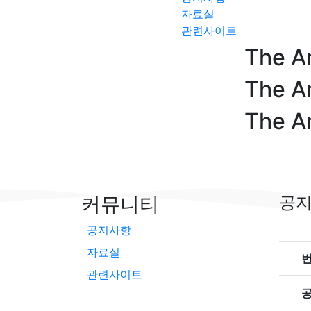
자료실
관련사이트
The A
The A
The A
커뮤니티
공
공지사항
자료실
관련사이트