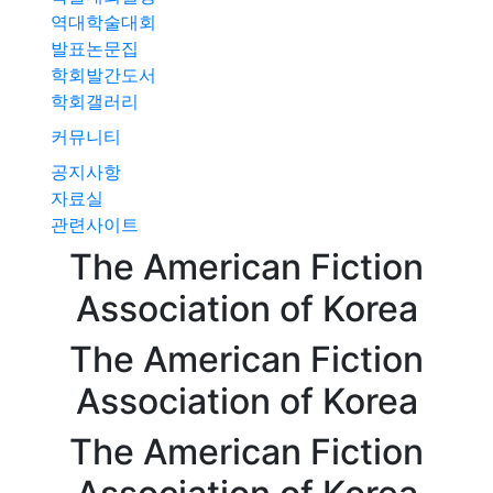
역대학술대회
발표논문집
학회발간도서
학회갤러리
커뮤니티
공지사항
자료실
관련사이트
The American
Fiction
Association of
Korea
The American
Fiction
Association of
Korea
The American
Fiction