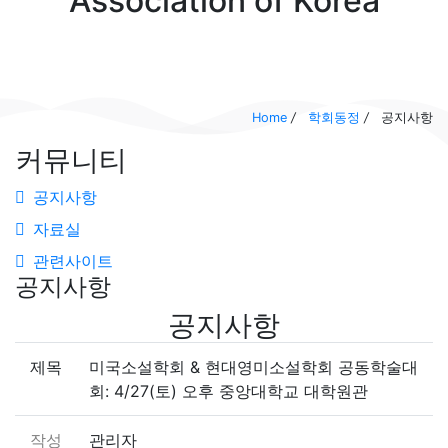
Association of
Korea
Home
/
학회동정
/
공지사항
커뮤니티
공지사항
자료실
관련사이트
공지사항
공지사항
제목
미국소설학회 & 현대영미소설학회 공동학술대
회: 4/27(토) 오후 중앙대학교 대학원관
작성
관리자